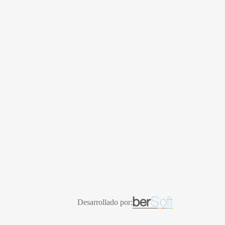
Desarrollado por: